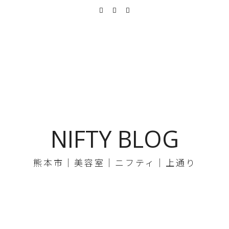
NIFTY BLOG
熊本市｜美容室｜ニフティ｜上通り