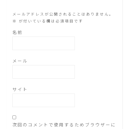
メールアドレスが公開されることはありません。
※
が付いている欄は必須項目です
名前
メール
サイト
次回のコメントで使用するためブラウザーに