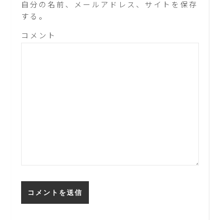
自分の名前、メールアドレス、サイトを保存
する。
コメント