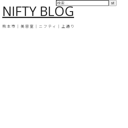
NIFTY BLOG
熊本市｜美容室｜ニフティ｜上通り