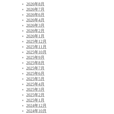
2026年8月
2026年7月
2026年6月
2026年4月
2026年3月
2026年2月
2026年1月
2025年12月
2025年11月
2025年10月
2025年9月
2025年8月
2025年7月
2025年6月
2025年5月
2025年4月
2025年3月
2025年2月
2025年1月
2024年12月
2024年10月