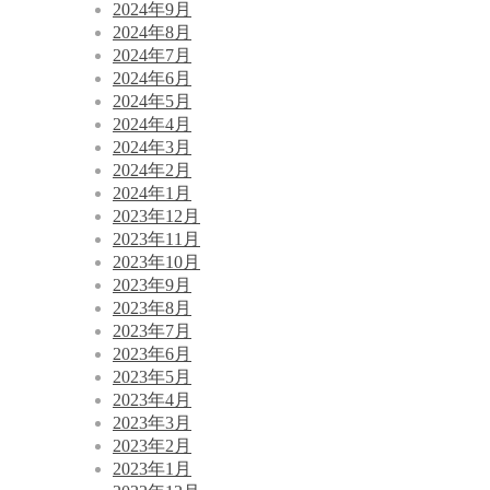
2024年9月
2024年8月
2024年7月
2024年6月
2024年5月
2024年4月
2024年3月
2024年2月
2024年1月
2023年12月
2023年11月
2023年10月
2023年9月
2023年8月
2023年7月
2023年6月
2023年5月
2023年4月
2023年3月
2023年2月
2023年1月