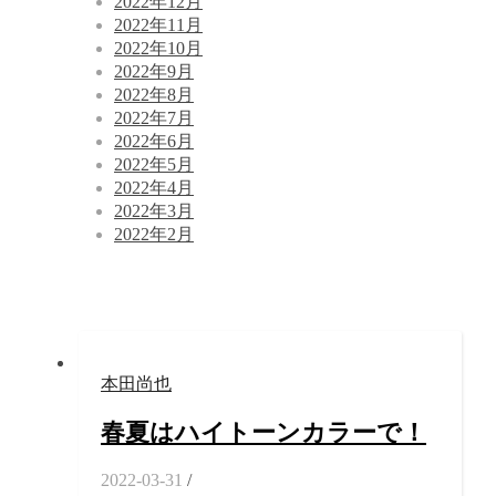
2022年12月
2022年11月
2022年10月
2022年9月
2022年8月
2022年7月
2022年6月
2022年5月
2022年4月
2022年3月
2022年2月
本田尚也
春夏はハイトーンカラーで！
2022-03-31
/