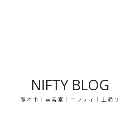
NIFTY BLOG
熊本市｜美容室｜ニフティ｜上通り