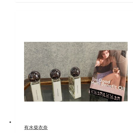
有水柴衣奈