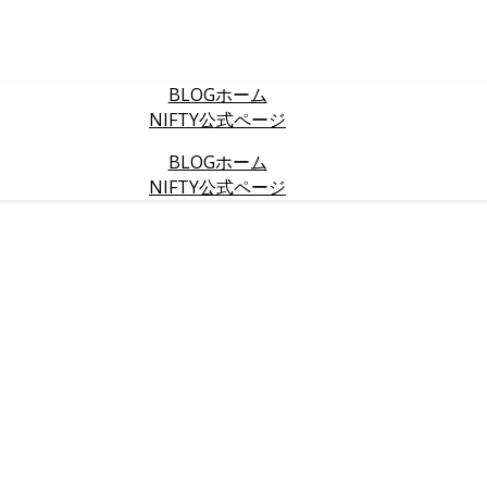
BLOGホーム
NIFTY公式ページ
BLOGホーム
NIFTY公式ページ