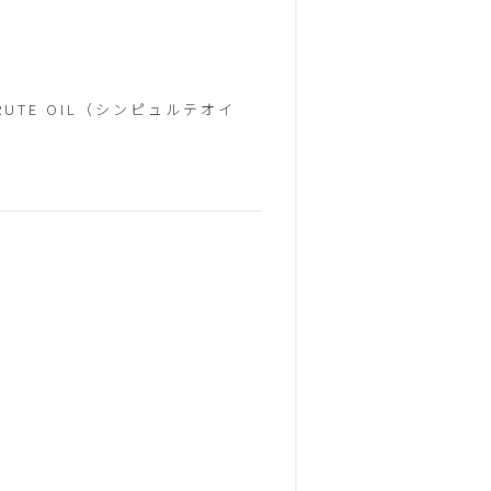
UTE OIL（シンピュルテオイ