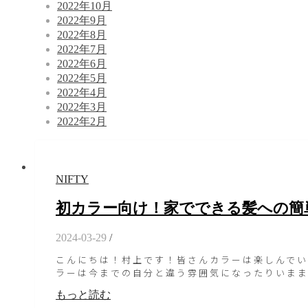
2022年10月
2022年9月
2022年8月
2022年7月
2022年6月
2022年5月
2022年4月
2022年3月
2022年2月
NIFTY
初カラー向け！家でできる髪への簡
2024-03-29
/
こんにちは！村上です！皆さんカラーは楽しんで
ラーは今までの自分と違う雰囲気になったりいま
もっと読む