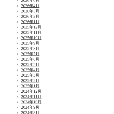
2026年6月
2026年4月
2026年3月
2026年2月
2026年1月
2025年12月
2025年11月
2025年10月
2025年9月
2025年8月
2025年7月
2025年6月
2025年5月
2025年4月
2025年3月
2025年2月
2025年1月
2024年12月
2024年11月
2024年10月
2024年9月
2024年8月