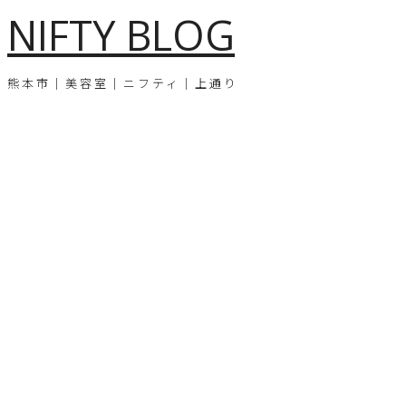
NIFTY BLOG
熊本市｜美容室｜ニフティ｜上通り