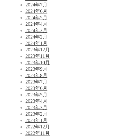
2024年7月
2024年6月
2024年5月
2024年4月
2024年3月
2024年2月
2024年1月
2023年12月
2023年11月
2023年10月
2023年9月
2023年8月
2023年7月
2023年6月
2023年5月
2023年4月
2023年3月
2023年2月
2023年1月
2022年12月
2022年11月