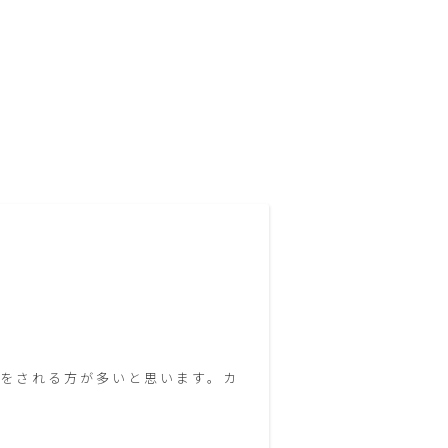
をされる方が多いと思います。カ