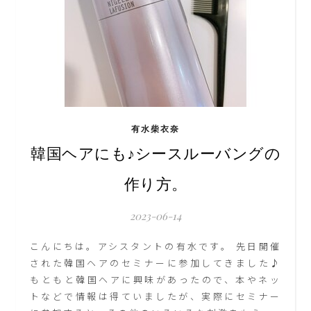
有水柴衣奈
韓国ヘアにも♪シースルーバングの
作り方。
2023-06-14
こんにちは。アシスタントの有水です。 先日開催
された韓国ヘアのセミナーに参加してきました♪
もともと韓国ヘアに興味があったので、本やネッ
トなどで情報は得ていましたが、実際にセミナー