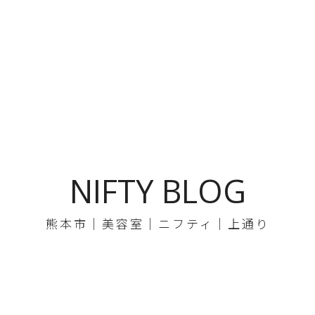
NIFTY BLOG
熊本市｜美容室｜ニフティ｜上通り