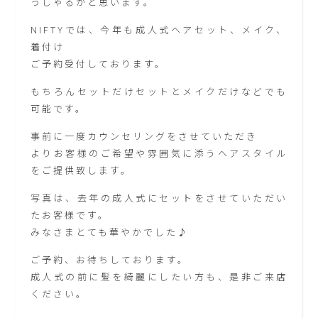
っしゃるかと思います。
NIFTYでは、今年も成人式ヘアセット、メイク、
着付け
ご予約受付しております。
もちろんセットだけセットとメイクだけなどでも
可能です。
事前に一度カウンセリングをさせていただき
よりお客様のご希望や雰囲気に添うヘアスタイル
をご提供致します。
写真は、去年の成人式にセットをさせていただい
たお客様です。
みなさまとても華やかでした♪
ご予約、お待ちしております。
成人式の前に髪を綺麗にしたい方も、是非ご来店
ください。