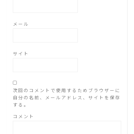
メール
サイト
次回のコメントで使用するためブラウザーに
自分の名前、メールアドレス、サイトを保存
する。
コメント