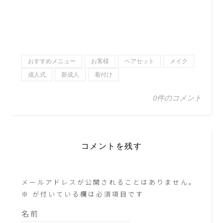
おすすめメニュー
お客様
ヘアセット
メイク
成人式
新成人
着付け
0件のコメント
コメントを残す
メールアドレスが公開されることはありません。
※
が付いている欄は必須項目です
名前