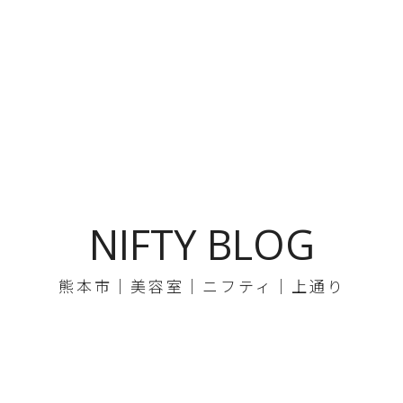
NIFTY BLOG
熊本市｜美容室｜ニフティ｜上通り