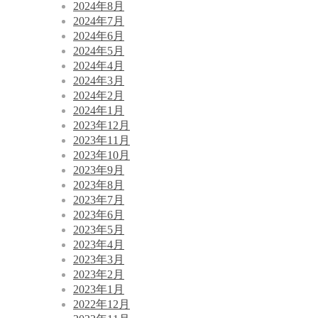
2024年8月
2024年7月
2024年6月
2024年5月
2024年4月
2024年3月
2024年2月
2024年1月
2023年12月
2023年11月
2023年10月
2023年9月
2023年8月
2023年7月
2023年6月
2023年5月
2023年4月
2023年3月
2023年2月
2023年1月
2022年12月