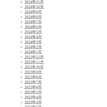
2024年11月
2024年10月
2024年9月
2024年8月
2024年7月
2024年6月
2024年5月
2024年4月
2024年3月
2024年2月
2024年1月
2023年12月
2023年11月
2023年10月
2023年9月
2023年8月
2023年7月
2023年6月
2023年5月
2023年4月
2023年3月