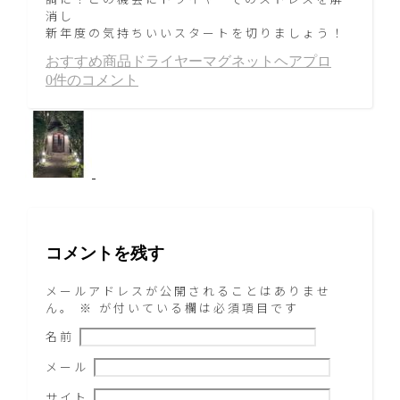
消し
新年度の気持ちいいスタートを切りましょう！
おすすめ商品
ドライヤー
マグネットヘアプロ
0件のコメント
コメントを残す
メールアドレスが公開されることはありませ
ん。
※
が付いている欄は必須項目です
名前
メール
サイト