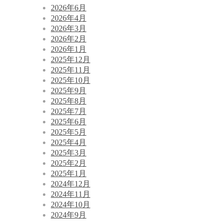
2026年6月
2026年4月
2026年3月
2026年2月
2026年1月
2025年12月
2025年11月
2025年10月
2025年9月
2025年8月
2025年7月
2025年6月
2025年5月
2025年4月
2025年3月
2025年2月
2025年1月
2024年12月
2024年11月
2024年10月
2024年9月