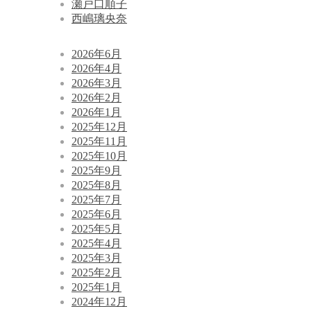
瀬戸口順子
西嶋璃央奈
2026年6月
2026年4月
2026年3月
2026年2月
2026年1月
2025年12月
2025年11月
2025年10月
2025年9月
2025年8月
2025年7月
2025年6月
2025年5月
2025年4月
2025年3月
2025年2月
2025年1月
2024年12月