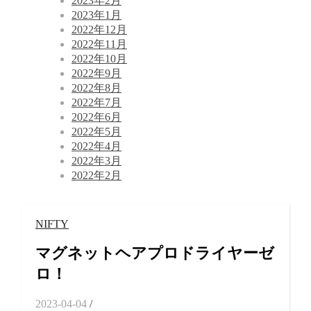
2023年2月
2023年1月
2022年12月
2022年11月
2022年10月
2022年9月
2022年8月
2022年7月
2022年6月
2022年5月
2022年4月
2022年3月
2022年2月
NIFTY
マグネットヘアプロドライヤーゼ
ロ！
2023-04-04
/