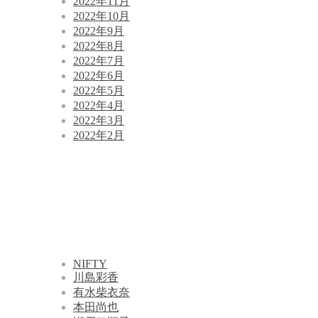
2022年11月
2022年10月
2022年9月
2022年8月
2022年7月
2022年6月
2022年5月
2022年4月
2022年3月
2022年2月
NIFTY
川島彩香
有水柴衣奈
本田尚也