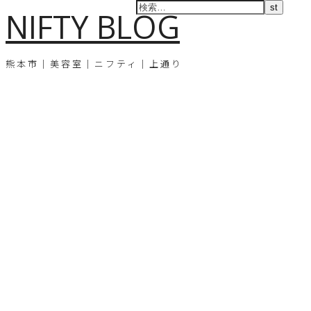
NIFTY BLOG
熊本市｜美容室｜ニフティ｜上通り